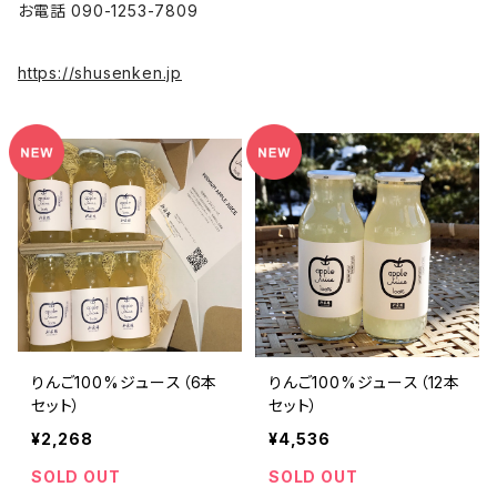
お電話 090-1253-7809
https://shusenken.jp
りんご100%ジュース（6本
りんご100%ジュース（12本
セット）
セット）
¥2,268
¥4,536
SOLD OUT
SOLD OUT