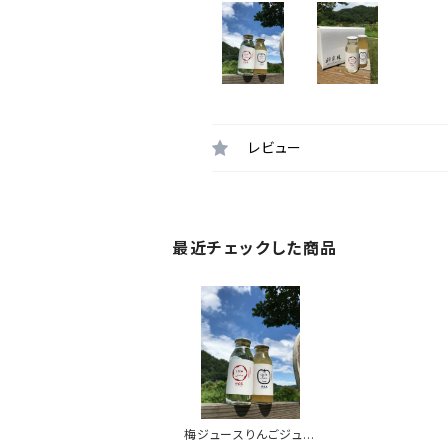
レビュー
最近チェックした商品
梅ジュースりんごジュー