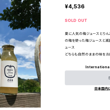
¥4,536
SOLD OUT
夏に人気の梅ジュースとりん
の梅を使った梅ジュースと減
ュース
どちらも自然のままの味をお
Internationa
日本国内