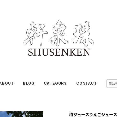
ABOUT
BLOG
CATEGORY
CONTACT
梅ジュースりんごジュース